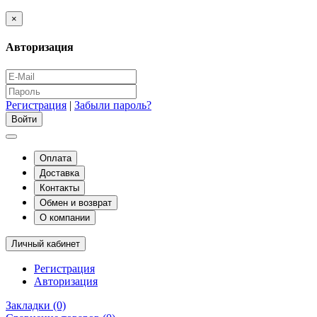
×
Авторизация
Регистрация
|
Забыли пароль?
Оплата
Доставка
Контакты
Обмен и возврат
О компании
Личный кабинет
Регистрация
Авторизация
Закладки (0)