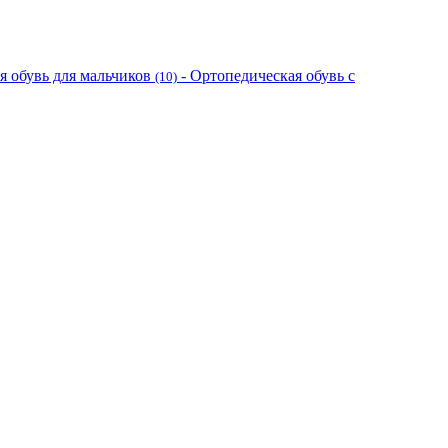
я обувь для мальчиков
- Ортопедическая обувь с
(10)