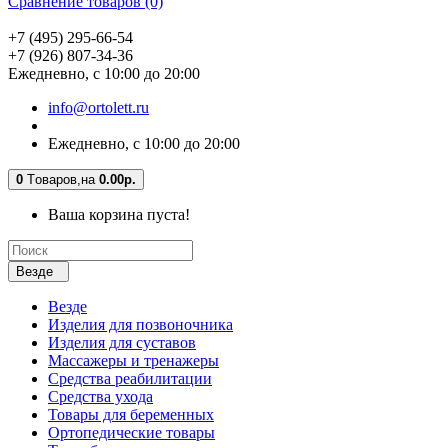
Сравнение товаров (0)
+7 (495) 295-66-54
+7 (926) 807-34-36
Ежедневно, с 10:00 до 20:00
info@ortolett.ru
Ежедневно, с 10:00 до 20:00
0
Tоваров,
на
0.00р.
Ваша корзина пуста!
Везде
Везде
Изделия для позвоночника
Изделия для суставов
Массажеры и тренажеры
Средства реабилитации
Средства ухода
Товары для беременных
Ортопедические товары