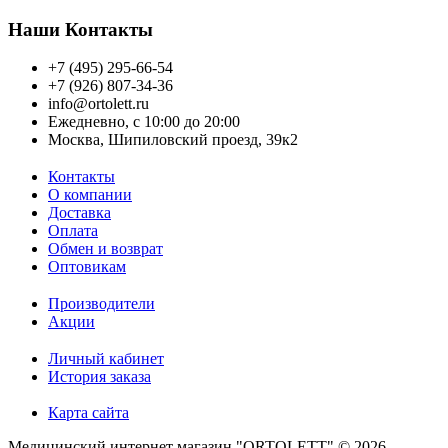
Наши Контакты
+7 (495) 295-66-54
+7 (926) 807-34-36
info@ortolett.ru
Ежедневно, с 10:00 до 20:00
Москва, Шипиловский проезд, 39к2
Контакты
О компании
Доставка
Оплата
Обмен и возврат
Оптовикам
Производители
Акции
Личный кабинет
История заказа
Карта сайта
Медицинский интернет магазин "ORTOLETT" © 2026