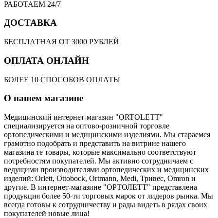
РАБОТАЕМ 24/7
ДОСТАВКА
БЕСПЛАТНАЯ ОТ 3000 РУБЛЕЙ
ОПЛАТА ОНЛАЙН
БОЛЕЕ 10 СПОСОБОВ ОПЛАТЫ
О нашем магазине
Медицинский интернет-магазин "ORTOLETT"
специализируется на оптово-розничной торговле
ортопедическими и медицинскими изделиями. Мы стараемся
грамотно подобрать и представить на витрине нашего
магазина те товары, которые максимально соответствуют
потребностям покупателей. Мы активно сотрудничаем с
ведущими производителями ортопедических и медицинских
изделий: Orlett, Ottobock, Ortmann, Medi, Тривес, Omron и
другие. В интернет-магазине "ОРТОЛЕТТ" представлена
продукция более 50-ти торговых марок от лидеров рынка. Мы
всегда готовы к сотрудничеству и рады видеть в рядах своих
покупателей новые лица!