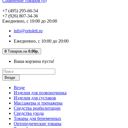
Сравнение товаров (0)
+7 (495) 295-66-54
+7 (926) 807-34-36
Ежедневно, с 10:00 до 20:00
info@ortolett.ru
Ежедневно, с 10:00 до 20:00
0
Tоваров,
на
0.00р.
Ваша корзина пуста!
Везде
Везде
Изделия для позвоночника
Изделия для суставов
Массажеры и тренажеры
Средства реабилитации
Средства ухода
Товары для беременных
Ортопедические товары