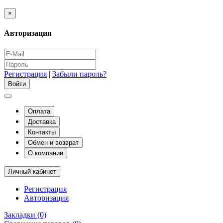
×
Авторизация
Регистрация
|
Забыли пароль?
Оплата
Доставка
Контакты
Обмен и возврат
О компании
Личный кабинет
Регистрация
Авторизация
Закладки (0)