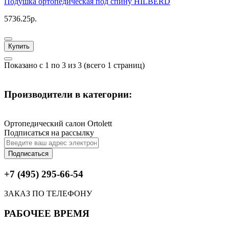
Подушка ортопедическая под спину HILBERD
5736.25р.
Купить
Показано с 1 по 3 из 3 (всего 1 страниц)
Производители в категории:
Ортопедический салон Ortolett
Подписаться на рассылку
Подписаться
+7 (495) 295-66-54
ЗАКАЗ ПО ТЕЛЕФОНУ
РАБОЧЕЕ ВРЕМЯ