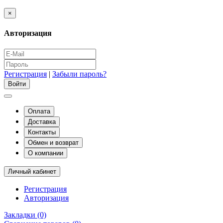
×
Авторизация
Регистрация
|
Забыли пароль?
Оплата
Доставка
Контакты
Обмен и возврат
О компании
Личный кабинет
Регистрация
Авторизация
Закладки (0)