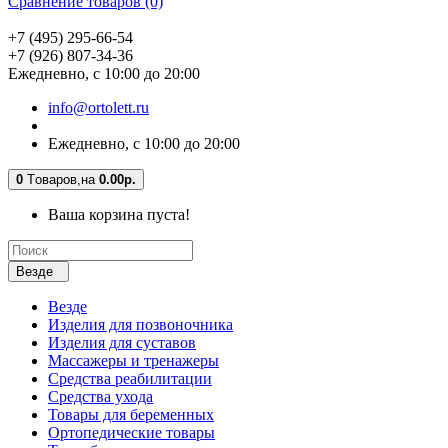
Сравнение товаров (0)
+7 (495) 295-66-54
+7 (926) 807-34-36
Ежедневно, с 10:00 до 20:00
info@ortolett.ru
Ежедневно, с 10:00 до 20:00
0
Tоваров,
на
0.00р.
Ваша корзина пуста!
Везде
Везде
Изделия для позвоночника
Изделия для суставов
Массажеры и тренажеры
Средства реабилитации
Средства ухода
Товары для беременных
Ортопедические товары