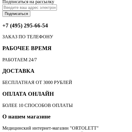
Подписаться на рассылку
Подписаться
+7 (495) 295-66-54
ЗАКАЗ ПО ТЕЛЕФОНУ
РАБОЧЕЕ ВРЕМЯ
РАБОТАЕМ 24/7
ДОСТАВКА
БЕСПЛАТНАЯ ОТ 3000 РУБЛЕЙ
ОПЛАТА ОНЛАЙН
БОЛЕЕ 10 СПОСОБОВ ОПЛАТЫ
О нашем магазине
Медицинский интернет-магазин "ORTOLETT"