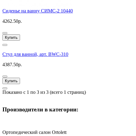
Сиденье на ванну СИМС-2 10440
4262.50р.
Купить
Стул для ванной, арт. BWC-310
4387.50р.
Купить
Показано с 1 по 3 из 3 (всего 1 страниц)
Производители в категории:
Ортопедический салон Ortolett