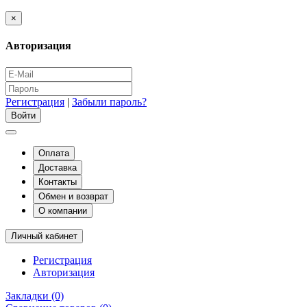
×
Авторизация
Регистрация
|
Забыли пароль?
Оплата
Доставка
Контакты
Обмен и возврат
О компании
Личный кабинет
Регистрация
Авторизация
Закладки (0)