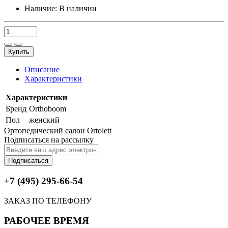
Наличие:
В наличии
Купить
Описание
Характеристики
Характеристики
Бренд
Orthoboom
Пол
женский
Ортопедический салон Ortolett
Подписаться на рассылку
Подписаться
+7 (495) 295-66-54
ЗАКАЗ ПО ТЕЛЕФОНУ
РАБОЧЕЕ ВРЕМЯ