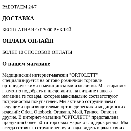
РАБОТАЕМ 24/7
ДОСТАВКА
БЕСПЛАТНАЯ ОТ 3000 РУБЛЕЙ
ОПЛАТА ОНЛАЙН
БОЛЕЕ 10 СПОСОБОВ ОПЛАТЫ
О нашем магазине
Медицинский интернет-магазин "ORTOLETT"
специализируется на оптово-розничной торговле
ортопедическими и медицинскими изделиями. Мы стараемся
грамотно подобрать и представить на витрине нашего
магазина те товары, которые максимально соответствуют
потребностям покупателей. Мы активно сотрудничаем с
ведущими производителями ортопедических и медицинских
изделий: Orlett, Ottobock, Ortmann, Medi, Тривес, Omron и
другие. В интернет-магазине "ОРТОЛЕТТ" представлена
продукция более 50-ти торговых марок от лидеров рынка. Мы
всегда готовы к сотрудничеству и рады видеть в рядах своих