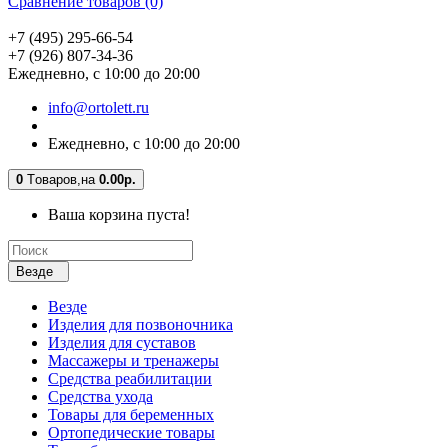
Сравнение товаров (0)
+7 (495) 295-66-54
+7 (926) 807-34-36
Ежедневно, с 10:00 до 20:00
info@ortolett.ru
Ежедневно, с 10:00 до 20:00
0
Tоваров,
на
0.00р.
Ваша корзина пуста!
Везде
Везде
Изделия для позвоночника
Изделия для суставов
Массажеры и тренажеры
Средства реабилитации
Средства ухода
Товары для беременных
Ортопедические товары