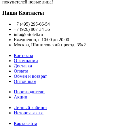
покупателей новые лица!
Наши Контакты
+7 (495) 295-66-54
+7 (926) 807-34-36
info@ortolett.ru
Ежедневно, с 10:00 до 20:00
Москва, Шипиловский проезд, 39к2
Контакты
О компании
Доставка
Оплата
Обмен и возврат
Оптовикам
Производители
Акции
Личный кабинет
История заказа
Карта сайта