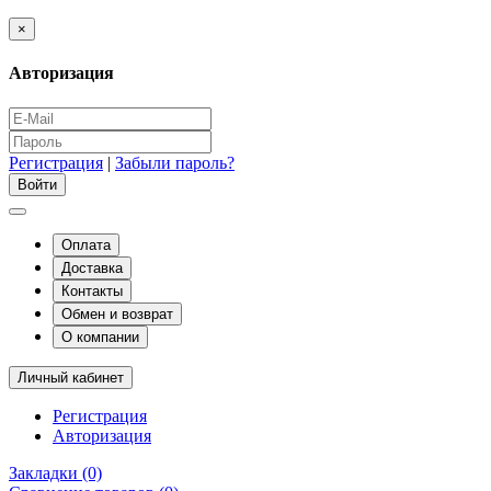
×
Авторизация
Регистрация
|
Забыли пароль?
Оплата
Доставка
Контакты
Обмен и возврат
О компании
Личный кабинет
Регистрация
Авторизация
Закладки (0)