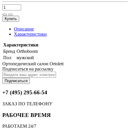
Купить
Описание
Характеристики
Характеристики
Бренд
Orthoboom
Пол
мужской
Ортопедический салон Ortolett
Подписаться на рассылку
Подписаться
+7 (495) 295-66-54
ЗАКАЗ ПО ТЕЛЕФОНУ
РАБОЧЕЕ ВРЕМЯ
РАБОТАЕМ 24/7