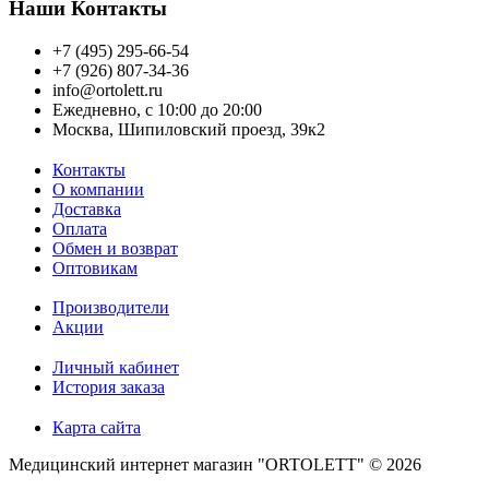
Наши Контакты
+7 (495) 295-66-54
+7 (926) 807-34-36
info@ortolett.ru
Ежедневно, с 10:00 до 20:00
Москва, Шипиловский проезд, 39к2
Контакты
О компании
Доставка
Оплата
Обмен и возврат
Оптовикам
Производители
Акции
Личный кабинет
История заказа
Карта сайта
Медицинский интернет магазин "ORTOLETT" © 2026