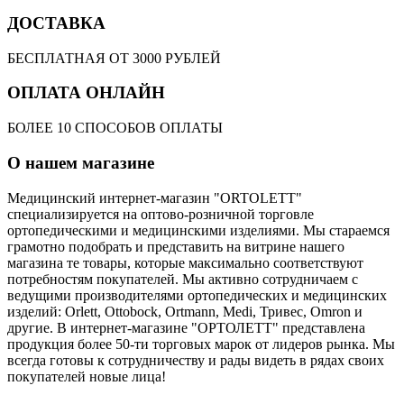
ДОСТАВКА
БЕСПЛАТНАЯ ОТ 3000 РУБЛЕЙ
ОПЛАТА ОНЛАЙН
БОЛЕЕ 10 СПОСОБОВ ОПЛАТЫ
О нашем магазине
Медицинский интернет-магазин "ORTOLETT"
специализируется на оптово-розничной торговле
ортопедическими и медицинскими изделиями. Мы стараемся
грамотно подобрать и представить на витрине нашего
магазина те товары, которые максимально соответствуют
потребностям покупателей. Мы активно сотрудничаем с
ведущими производителями ортопедических и медицинских
изделий: Orlett, Ottobock, Ortmann, Medi, Тривес, Omron и
другие. В интернет-магазине "ОРТОЛЕТТ" представлена
продукция более 50-ти торговых марок от лидеров рынка. Мы
всегда готовы к сотрудничеству и рады видеть в рядах своих
покупателей новые лица!