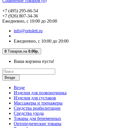
Сравнение товаров (0)
+7 (495) 295-66-54
+7 (926) 807-34-36
Ежедневно, с 10:00 до 20:00
info@ortolett.ru
Ежедневно, с 10:00 до 20:00
0
Tоваров,
на
0.00р.
Ваша корзина пуста!
Везде
Везде
Изделия для позвоночника
Изделия для суставов
Массажеры и тренажеры
Средства реабилитации
Средства ухода
Товары для беременных
Ортопедические товары