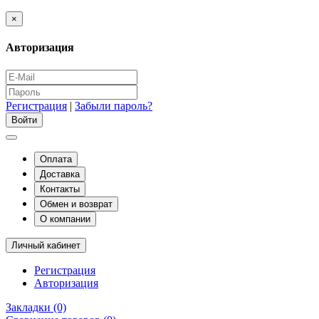
×
Авторизация
Регистрация
|
Забыли пароль?
Оплата
Доставка
Контакты
Обмен и возврат
О компании
Личный кабинет
Регистрация
Авторизация
Закладки (0)