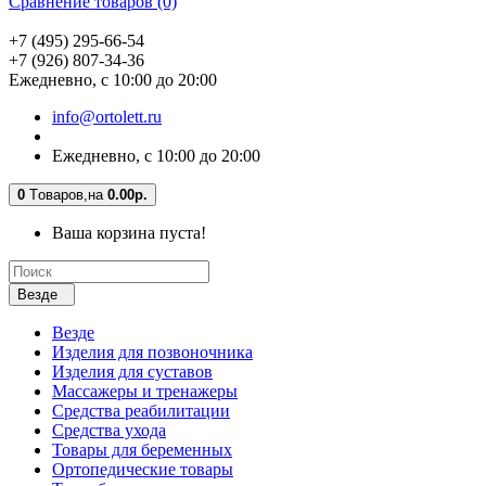
Сравнение товаров (0)
+7 (495) 295-66-54
+7 (926) 807-34-36
Ежедневно, с 10:00 до 20:00
info@ortolett.ru
Ежедневно, с 10:00 до 20:00
0
Tоваров,
на
0.00р.
Ваша корзина пуста!
Везде
Везде
Изделия для позвоночника
Изделия для суставов
Массажеры и тренажеры
Средства реабилитации
Средства ухода
Товары для беременных
Ортопедические товары