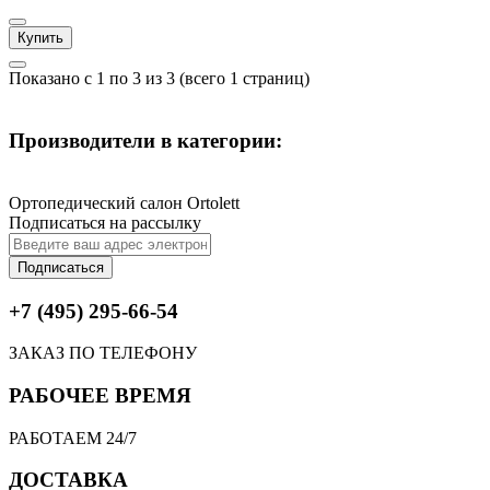
Купить
Показано с 1 по 3 из 3 (всего 1 страниц)
Производители в категории:
Ортопедический салон Ortolett
Подписаться на рассылку
Подписаться
+7 (495) 295-66-54
ЗАКАЗ ПО ТЕЛЕФОНУ
РАБОЧЕЕ ВРЕМЯ
РАБОТАЕМ 24/7
ДОСТАВКА