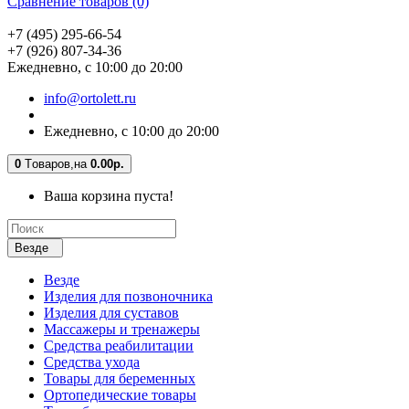
Сравнение товаров (0)
+7 (495) 295-66-54
+7 (926) 807-34-36
Ежедневно, с 10:00 до 20:00
info@ortolett.ru
Ежедневно, с 10:00 до 20:00
0
Tоваров,
на
0.00р.
Ваша корзина пуста!
Везде
Везде
Изделия для позвоночника
Изделия для суставов
Массажеры и тренажеры
Средства реабилитации
Средства ухода
Товары для беременных
Ортопедические товары