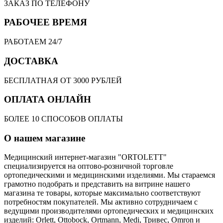
ЗАКАЗ ПО ТЕЛЕФОНУ
РАБОЧЕЕ ВРЕМЯ
РАБОТАЕМ 24/7
ДОСТАВКА
БЕСПЛАТНАЯ ОТ 3000 РУБЛЕЙ
ОПЛАТА ОНЛАЙН
БОЛЕЕ 10 СПОСОБОВ ОПЛАТЫ
О нашем магазине
Медицинский интернет-магазин "ORTOLETT"
специализируется на оптово-розничной торговле
ортопедическими и медицинскими изделиями. Мы стараемся
грамотно подобрать и представить на витрине нашего
магазина те товары, которые максимально соответствуют
потребностям покупателей. Мы активно сотрудничаем с
ведущими производителями ортопедических и медицинских
изделий: Orlett, Ottobock, Ortmann, Medi, Тривес, Omron и