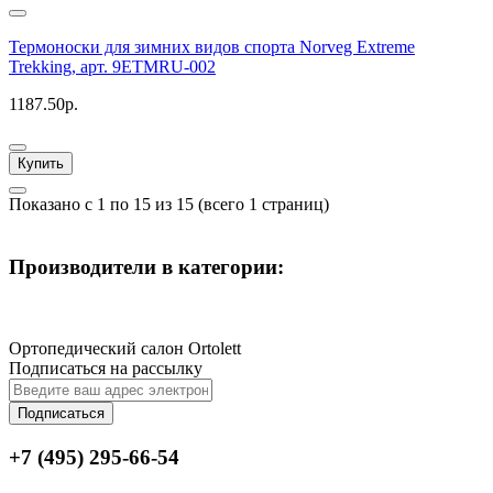
Термоноски для зимних видов спорта Norveg Extreme
Trekking, арт. 9ETMRU-002
1187.50р.
Купить
Показано с 1 по 15 из 15 (всего 1 страниц)
Производители в категории:
Ортопедический салон Ortolett
Подписаться на рассылку
Подписаться
+7 (495) 295-66-54