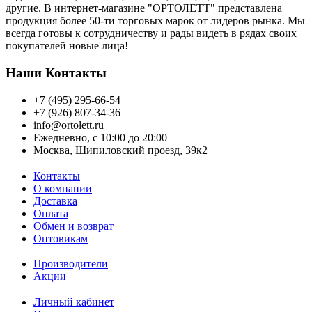
другие. В интернет-магазине "ОРТОЛЕТТ" представлена
продукция более 50-ти торговых марок от лидеров рынка. Мы
всегда готовы к сотрудничеству и рады видеть в рядах своих
покупателей новые лица!
Наши Контакты
+7 (495) 295-66-54
+7 (926) 807-34-36
info@ortolett.ru
Ежедневно, с 10:00 до 20:00
Москва, Шипиловский проезд, 39к2
Контакты
О компании
Доставка
Оплата
Обмен и возврат
Оптовикам
Производители
Акции
Личный кабинет