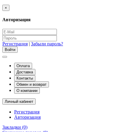
×
Авторизация
Регистрация
|
Забыли пароль?
Оплата
Доставка
Контакты
Обмен и возврат
О компании
Личный кабинет
Регистрация
Авторизация
Закладки (0)