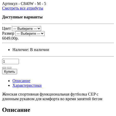
Артикул -
C840W - M - 5
Смотреть все атрибуты
Доступные варианты
Цвет
Размер
6049.00р.
Наличие:
В наличии
Купить
Описание
Характеристики
Женская спортивная функциональная футболка CEP с
длинным рукавом для комфорта во время занятий бегом
Описание