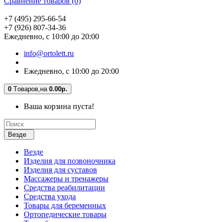
Сравнение товаров (0)
+7 (495) 295-66-54
+7 (926) 807-34-36
Ежедневно, с 10:00 до 20:00
info@ortolett.ru
Ежедневно, с 10:00 до 20:00
0
Tоваров,
на
0.00р.
Ваша корзина пуста!
Везде
Везде
Изделия для позвоночника
Изделия для суставов
Массажеры и тренажеры
Средства реабилитации
Средства ухода
Товары для беременных
Ортопедические товары