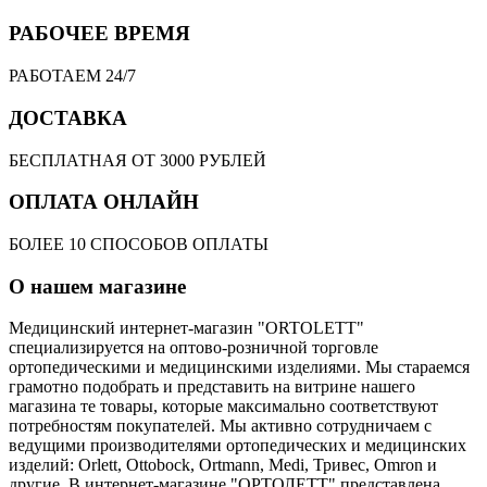
РАБОЧЕЕ ВРЕМЯ
РАБОТАЕМ 24/7
ДОСТАВКА
БЕСПЛАТНАЯ ОТ 3000 РУБЛЕЙ
ОПЛАТА ОНЛАЙН
БОЛЕЕ 10 СПОСОБОВ ОПЛАТЫ
О нашем магазине
Медицинский интернет-магазин "ORTOLETT"
специализируется на оптово-розничной торговле
ортопедическими и медицинскими изделиями. Мы стараемся
грамотно подобрать и представить на витрине нашего
магазина те товары, которые максимально соответствуют
потребностям покупателей. Мы активно сотрудничаем с
ведущими производителями ортопедических и медицинских
изделий: Orlett, Ottobock, Ortmann, Medi, Тривес, Omron и
другие. В интернет-магазине "ОРТОЛЕТТ" представлена