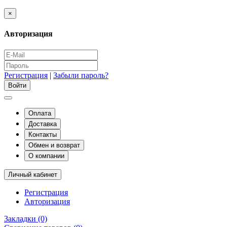
×
Авторизация
Регистрация
|
Забыли пароль?
Оплата
Доставка
Контакты
Обмен и возврат
О компании
Личный кабинет
Регистрация
Авторизация
Закладки (0)