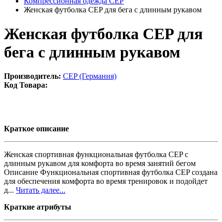
Компрессионная одежда CEP
Женская футболка CEP для бега с длинным рукавом
Женская футболка CEP для
бега с длинным рукавом
Производитель:
CEP (Германия)
Код Товара:
Краткое описание
Женская спортивная функциональная футболка CEP с
длинным рукавом для комфорта во время занятий бегом
Описание Функциональная спортивная футболка CEP создана
для обеспечения комфорта во время тренировок и подойдет
д...
Читать далее...
Краткие атрибуты