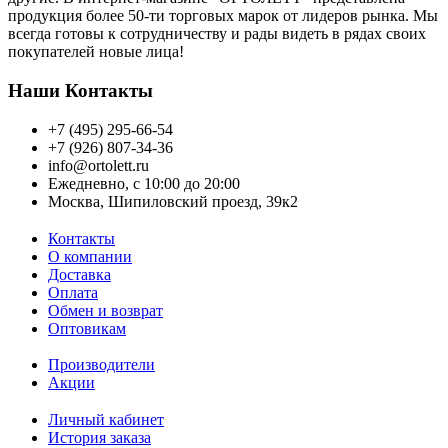
продукция более 50-ти торговых марок от лидеров рынка. Мы
всегда готовы к сотрудничеству и рады видеть в рядах своих
покупателей новые лица!
Наши Контакты
+7 (495) 295-66-54
+7 (926) 807-34-36
info@ortolett.ru
Ежедневно, с 10:00 до 20:00
Москва, Шипиловский проезд, 39к2
Контакты
О компании
Доставка
Оплата
Обмен и возврат
Оптовикам
Производители
Акции
Личный кабинет
История заказа