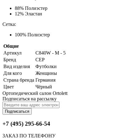
88% Полиэстер
12% Эластан
Сетка:
100% Полиэстер
Общие
Артикул
C840W - M - 5
Бренд
CEP
Вид изделия
Футболки
Для кого
Женщины
Страна бренда
Германия
Цвет
Чёрный
Ортопедический салон Ortolett
Подписаться на рассылку
Подписаться
+7 (495) 295-66-54
ЗАКАЗ ПО ТЕЛЕФОНУ