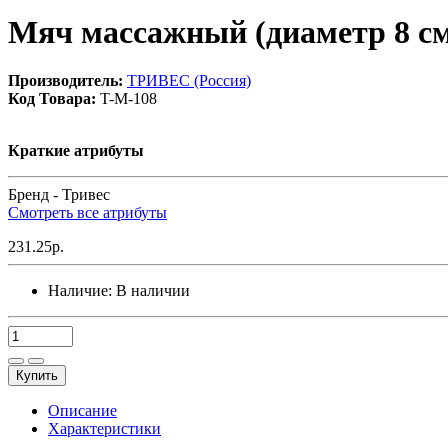
Мяч массажный (диаметр 8 см
Производитель:
ТРИВЕС (Россия)
Код Товара:
T-M-108
Краткие атрибуты
Бренд -
Тривес
Смотреть все атрибуты
231.25р.
Наличие:
В наличии
Купить
Описание
Характеристики