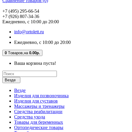
Сравнение товаров (0)
+7 (495) 295-66-54
+7 (926) 807-34-36
Ежедневно, с 10:00 до 20:00
info@ortolett.ru
Ежедневно, с 10:00 до 20:00
0
Tоваров,
на
0.00р.
Ваша корзина пуста!
Везде
Везде
Изделия для позвоночника
Изделия для суставов
Массажеры и тренажеры
Средства реабилитации
Средства ухода
Товары для беременных
Ортопедические товары