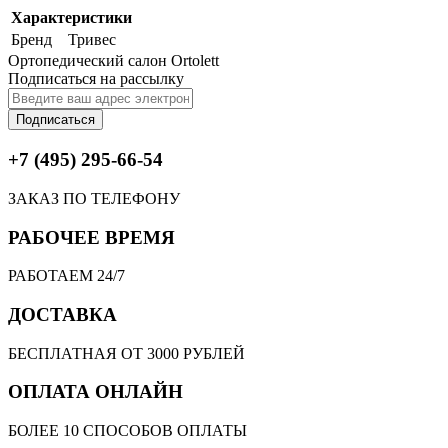
Характеристики
Бренд
Тривес
Ортопедический салон Ortolett
Подписаться на рассылку
Подписаться
+7 (495) 295-66-54
ЗАКАЗ ПО ТЕЛЕФОНУ
РАБОЧЕЕ ВРЕМЯ
РАБОТАЕМ 24/7
ДОСТАВКА
БЕСПЛАТНАЯ ОТ 3000 РУБЛЕЙ
ОПЛАТА ОНЛАЙН
БОЛЕЕ 10 СПОСОБОВ ОПЛАТЫ