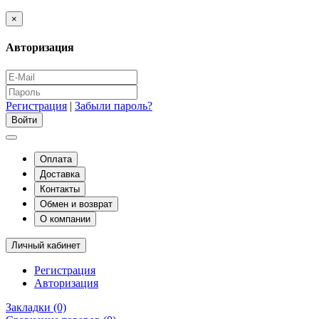
×
Авторизация
Регистрация
|
Забыли пароль?
Оплата
Доставка
Контакты
Обмен и возврат
О компании
Личный кабинет
Регистрация
Авторизация
Закладки (0)