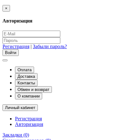
×
Авторизация
Регистрация
|
Забыли пароль?
Оплата
Доставка
Контакты
Обмен и возврат
О компании
Личный кабинет
Регистрация
Авторизация
Закладки (0)