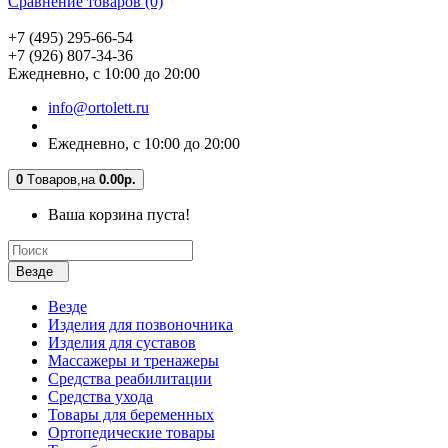
Сравнение товаров (0)
+7 (495) 295-66-54
+7 (926) 807-34-36
Ежедневно, с 10:00 до 20:00
info@ortolett.ru
Ежедневно, с 10:00 до 20:00
0
Tоваров,
на
0.00р.
Ваша корзина пуста!
Везде
Везде
Изделия для позвоночника
Изделия для суставов
Массажеры и тренажеры
Средства реабилитации
Средства ухода
Товары для беременных
Ортопедические товары