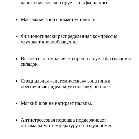
давит и мягко фиксирует гольфы на ноге.
Массажная зона снимает усталость.
Физиологически распределенная компрессия
улучшает кровообращение.
Высокоэластичная вязка препятствует образованию
складок.
Специальная «анатомическая» зона пятки
обеспечивает идеальную посадку по ноге.
Мягкий шов не натирает пальцы.
Антистрессовая подошва поддерживает
оптимальную температуру и воздухообмен.