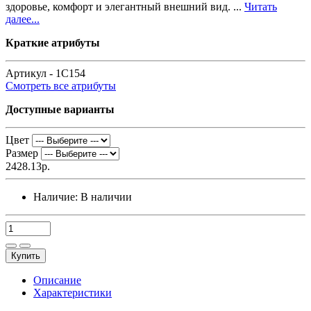
здоровье, комфорт и элегантный внешний вид. ...
Читать
далее...
Краткие атрибуты
Артикул -
1C154
Смотреть все атрибуты
Доступные варианты
Цвет
Размер
2428.13р.
Наличие:
В наличии
Купить
Описание
Характеристики