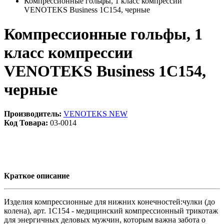
Компрессионные гольфы, 1 класс компрессии
VENOTEKS Business 1C154, черные
Компрессионные гольфы, 1
класс компрессии
VENOTEKS Business 1C154,
черные
Производитель:
VENOTEKS NEW
Код Товара:
03-0014
Краткое описание
Изделия компрессионные для нижних конечностей:чулки (до
колена), арт. 1C154 - медицинский компрессионный трикотаж
для энергичных деловых мужчин, которым важна забота о