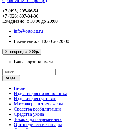
Сравнение товаров (0)
+7 (495) 295-66-54
+7 (926) 807-34-36
Ежедневно, с 10:00 до 20:00
info@ortolett.ru
Ежедневно, с 10:00 до 20:00
0
Tоваров,
на
0.00р.
Ваша корзина пуста!
Везде
Везде
Изделия для позвоночника
Изделия для суставов
Массажеры и тренажеры
Средства реабилитации
Средства ухода
Товары для беременных
Ортопедические товары