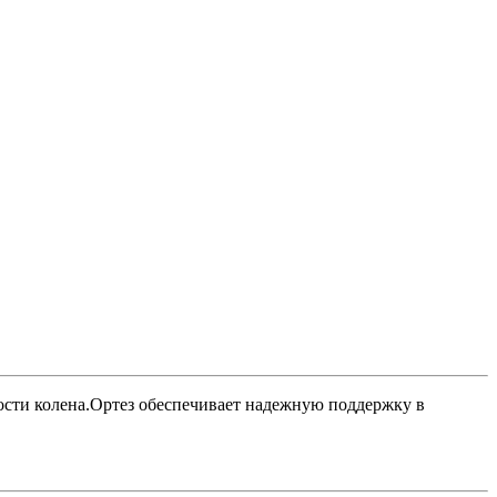
ости колена.Ортез обеспечивает надежную поддержку в