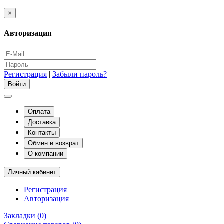
×
Авторизация
Регистрация
|
Забыли пароль?
Оплата
Доставка
Контакты
Обмен и возврат
О компании
Личный кабинет
Регистрация
Авторизация
Закладки (0)