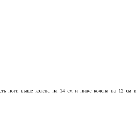
сть ноги выше колена на 14 см и ниже колена на 12 см и